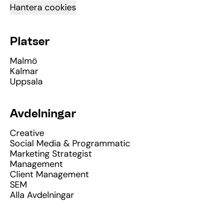
Hantera cookies
Platser
Malmö
Kalmar
Uppsala
Avdelningar
Creative
Social Media & Programmatic
Marketing Strategist
Management
Client Management
SEM
Alla Avdelningar