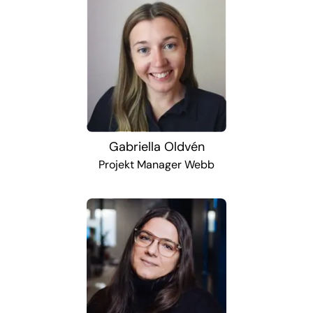
Gabriella Oldvén
Projekt Manager Webb