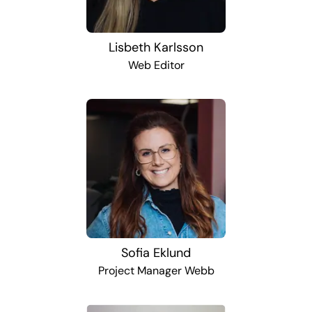
Lisbeth Karlsson
Web Editor
Sofia Eklund
Project Manager Webb