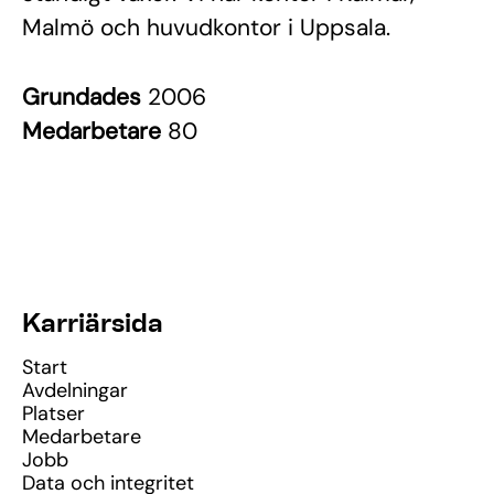
Malmö och huvudkontor i Uppsala.
Grundades
2006
Medarbetare
80
Karriärsida
Start
Avdelningar
Platser
Medarbetare
Jobb
Data och integritet