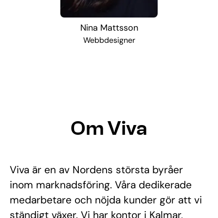
Nina Mattsson
Webbdesigner
Om Viva
Viva är en av Nordens största byråer
inom marknadsföring. Våra dedikerade
medarbetare och nöjda kunder gör att vi
ständigt växer. Vi har kontor i Kalmar,